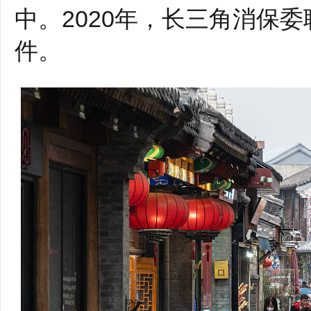
中。2020年，长三角消保委
件。