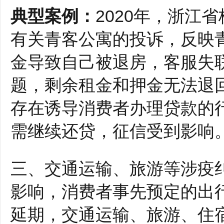
典型案例：
2020年，浙江
有关青客公寓的投诉，反映
金导致自己被退房，客服失
题，剩余租金和押金无法退
存在诱导消费者办理贷款的
需继续还贷，征信受到影响
三、交通运输、旅游等涉疫纠
影响，消费者事先预定的出
延期，交通运输、旅游、住