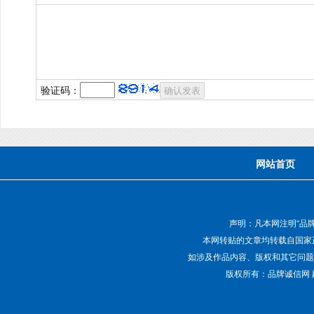
验证码：
网站首页
声明：凡本网注明“品
本网转贴的文章均转载自国家
如涉及作品内容、版权和其它问题，请致电01
版权所有：品牌诚信网 建