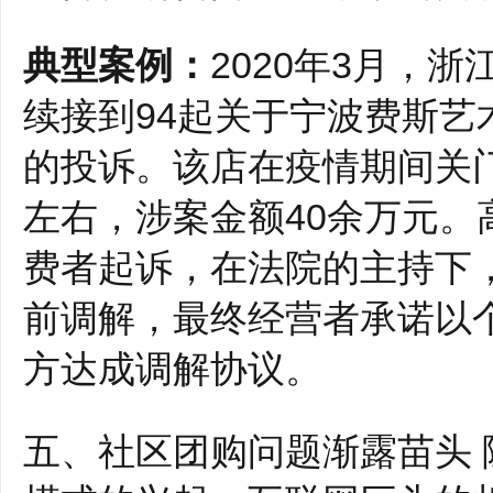
典型案例：
2020年3月，
续接到94起关于宁波费斯艺
的投诉。该店在疫情期间关门
左右，涉案金额40余万元。
费者起诉，在法院的主持下
前调解，最终经营者承诺以
方达成调解协议。
五、社区团购问题渐露苗头