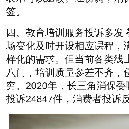
签。
四、教育培训服务投诉多发
场变化及时开设相应课程，
样化的需求。但当前各类线
八门，培训质量参差不齐，
穷。2020年，长三角消保
投诉24847件，消费者投