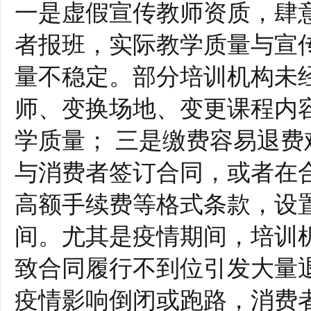
一是虚假宣传教师资质，肆
者报班，实际教学质量与宣
量不稳定。部分培训机构未
师、变换场地、变更课程内
学质量； 三是缴费容易退
与消费者签订合同，或者在
高额手续费等格式条款，设
间。尤其是疫情期间，培训
致合同履行不到位引发大量
疫情影响倒闭或跑路，消费