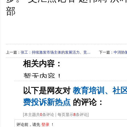
部
上一篇：
张工：持续激发市场主体的发展活力、竞...
下一篇：
中消协
相关内容：
暂无内容！
以下是网友对
教育培训、社区
费投诉新热点
的评论：
[本主题共
0
条评论 | 每页显示
8
条评论]
评论前，请先
登录
！