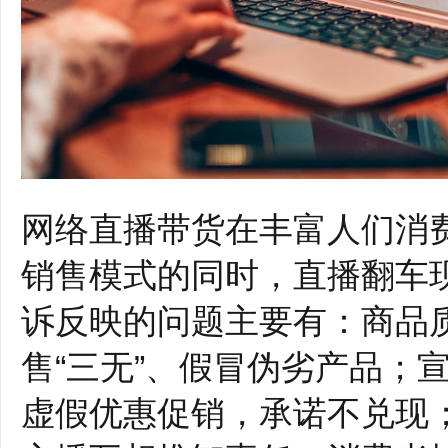
网络直播带货在丰富人们消
销售模式的同时，直播翻车
诉反映的问题主要有：商品
售“三无”、假冒伪劣产品；
虚假优惠促销，承诺不兑现