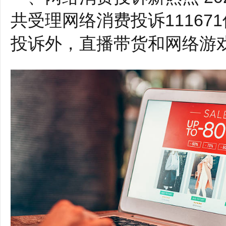
共受理网络消费投诉1116
投诉外，直播带货和网络游