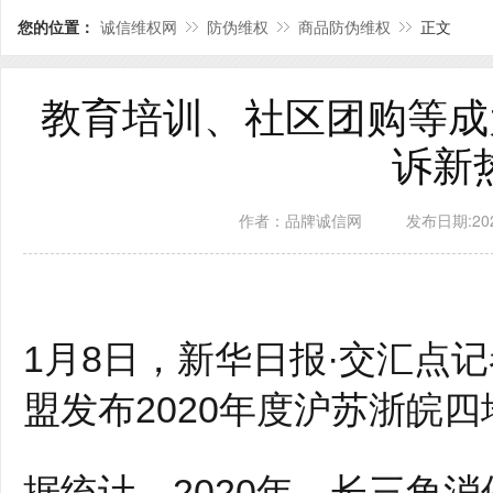
您的位置：
诚信维权网
防伪维权
商品防伪维权
正文
教育培训、社区团购等成为
诉新
作者：品牌诚信网
发布日期:2021
1月8日，新华日报·交汇点
盟发布2020年度沪苏浙皖
据统计，2020年，长三角