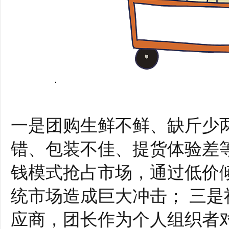
一是团购生鲜不鲜、缺斤少
错、包装不佳、提货体验差
钱模式抢占市场，通过低价
统市场造成巨大冲击； 三
应商，团长作为个人组织者