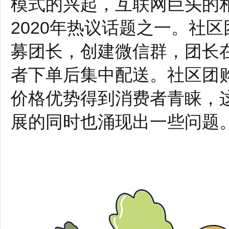
模式的兴起，互联网巨头的
2020年热议话题之一。社
募团长，创建微信群，团长
者下单后集中配送。社区团
价格优势得到消费者青睐，
展的同时也涌现出一些问题