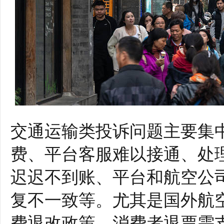
交通运输类投诉问题主要集
费、平台客服难以接通、处
迟迟不到账、平台和航空公
复不一致等。尤其是国外航
费退改政策，消费者退票需