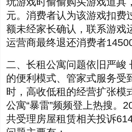
玩游戏时偷偷购买游戏道具，
元。消费者认为该游戏扣费
额未经家长确认，联系游戏
运营商最终退还消费者1450
二、长租公寓问题依旧严峻 
的便利模式、管家式服务受
时，高收低租的经营扩张模
公寓“暴雷”频频登上热搜。2
共受理房屋租赁相关投诉61