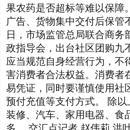
果农药是否超标等难以保障
广告、货物集中交付后保管
日，市场监管总局联合商务
政指导会，出台社区团购九
应当规范自身经营行为，不
害消费者合法权益。消费者
易凭证，同时要谨慎使用社
预付充值等支付方式。 除
装修、汽车、家用电器、食
多。 交汇点记者 赵伟莉 洪