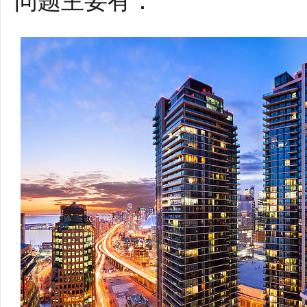
问题主要有：