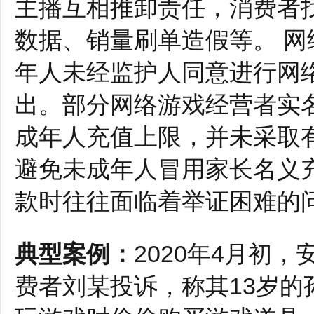
主播互相推卸责任，消费者
数据、销量刷单造假等。 
年人未经监护人同意进行网
出。部分网络游戏经营者实
成年人充值上限，并未采取
避免未成年人冒用家长名义
款时往往面临着举证困难的
典型案例：
2020年4月初
费者刘某投诉，称其13岁的