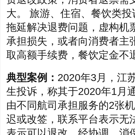
大。 旅游、住宿、餐饮类
拖延解决退费问题，虚构机
承担损失，或者向消费者主
取高额手续费，餐饮定金不
典型案例：
2020年3月，
生投诉，称其于2020年1月
由不同航司承担服务的2张
迟或改签，联系平台表示无
表示可以退改。经协调，消