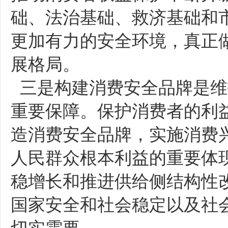
础、法治基础、救济基础和
更加有力的安全环境，真正
展格局。
三是构建消费安全品牌是维
重要保障。保护消费者的利
造消费安全品牌，实施消费
人民群众根本利益的重要体
稳增长和推进供给侧结构性
国家安全和社会稳定以及社