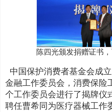
陈四光颁发捐赠证书，
中国保护消费者基金会成立
金融工作委员会，消费保险
个工作委员会进行了揭牌仪
聘任曹希同为医疗器械工作