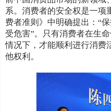
系。消费者的安全权是一项
费者准则》中明确提出：“
受危害”。只有消费者在生
情况下，才能顺利进行消费
他权利。