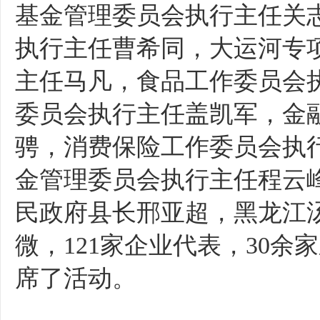
基金管理委员会执行主任关
执行主任曹希同，大运河专
主任马凡，食品工作委员会
委员会执行主任盖凯军，金
骋，消费保险工作委员会执
金管理委员会执行主任程云
民政府县长邢亚超，黑龙江
微，1
21
家企业代表，
30
余家
席了活动。