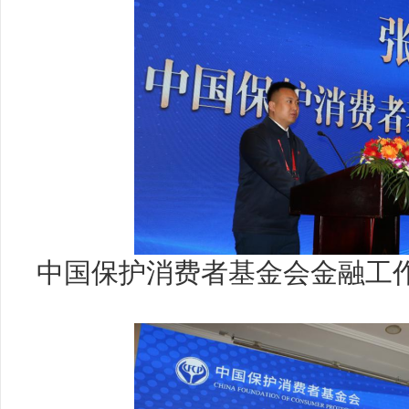
中国保护消费者基金会金融工