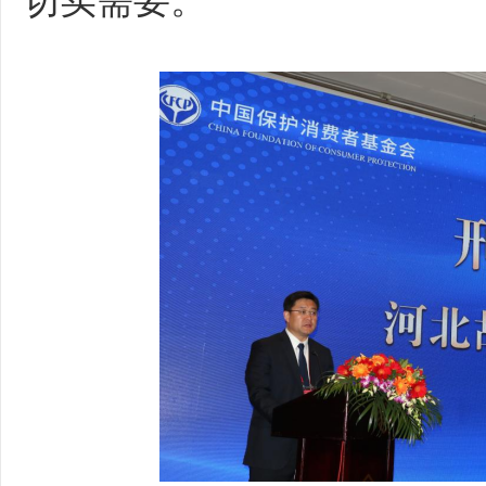
切实需要。