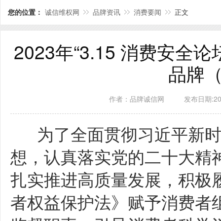
您的位置：
诚信维权网
品牌资讯
消费要闻
正文
2023年“3.15 消费安全论
品牌（单
作者：品牌诚信网
发布日期:2023
为了全面贯彻习近平新时
想，认真落实党的二十大精
扎实推进高质量发展，积极
者权益保护法》赋予消费者