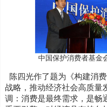
中国保护消费者基金
陈四光作了题为《构建消费
战略，推动经济社会高质量
调：消费是最终需求，是畅