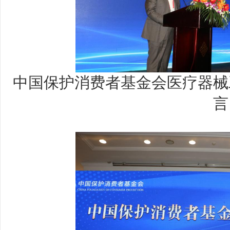
中国保护消费者基金会医疗器械
言