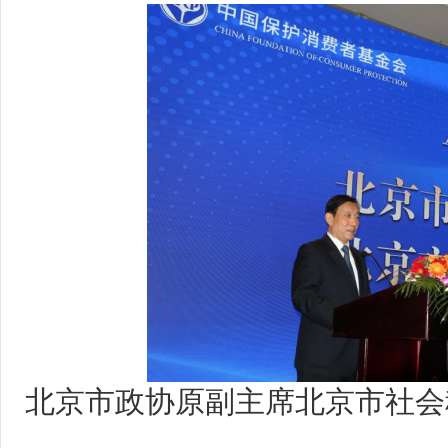
北京市政协原副主席
北京市社会