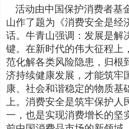
活动由中国保护消费者基
山作了题为《消费安全是经
话。牛青山强调：发展是解
键。在新时代的伟大征程上
范化解各类风险隐患，归根
济持续健康发展，才能筑牢
康、社会和谐稳定的物质基
上。消费安全是筑牢保护人
一，也是实现消费增长的坚
前中国消费品市场的新领域