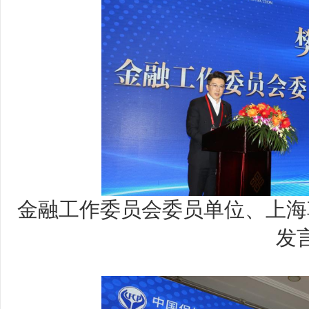
金融工作委员会委员单位、上海
发