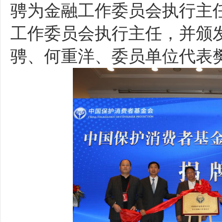
骋为金融工作委员会执行主
工作委员会执行主任，并颁
骋、何重洋、委员单位代表