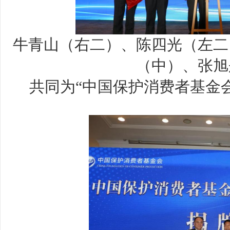
牛青山（右二）、陈四光（左二
（中）、张旭
共同为“中国保护消费者基金