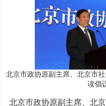
北京市政协原副主席、北京市社
读倡
北京市政协原副主席、北京