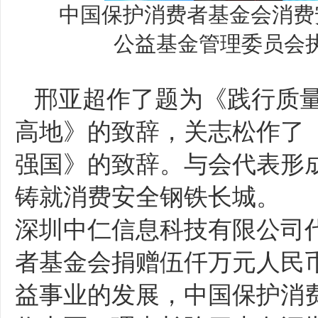
中国保护消费者基金会消费
公益基金管理委员会
邢亚超作了题为《践行质量
高地》的致辞，关志松作了
强国》的致辞。与会代表形
铸就消费安全钢铁长城。
深圳中仁信息科技有限公司
者基金会捐赠伍仟万元人民
益事业的发展，中国保护消