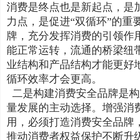
消费是终点也是新起点，是
力点，是促进“双循环”的重
牌，充分发挥消费的引领作
能正常运转，流通的桥梁纽
业结构和产品结构才能更好
循环效率才会更高。
二是构建消费安全品牌是构
量发展的主动选择。增强消
用，必须打造消费安全品牌
推动消费者权益保护不断升