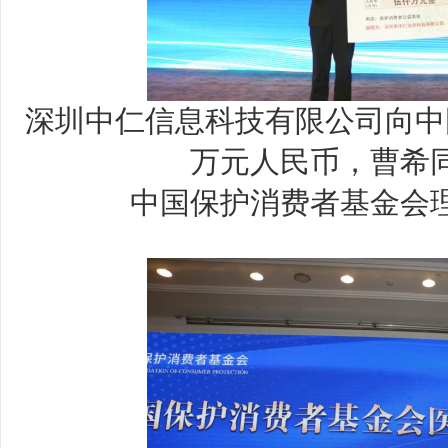
深圳中仁信息科技有限公司向中
万元人民币，曹希
中国保护消费者基金会