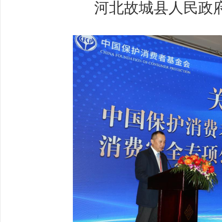
河北故城县人民政