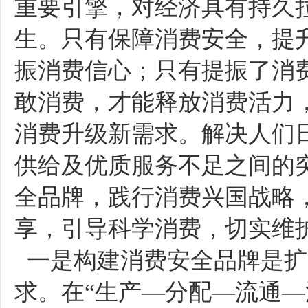
重要引擎，对经济具有持久
生。只有保障消费安全，提
振消费信心；只有提振了消
敢消费，才能释放消费活力
消费升级新需求。解决人们
供给及优质服务不足之间的
全品牌，践行消费兴国战略
享，引导科学消费，切实维
一是构建消费安全品牌是扩
求。在“生产—分配—流通—