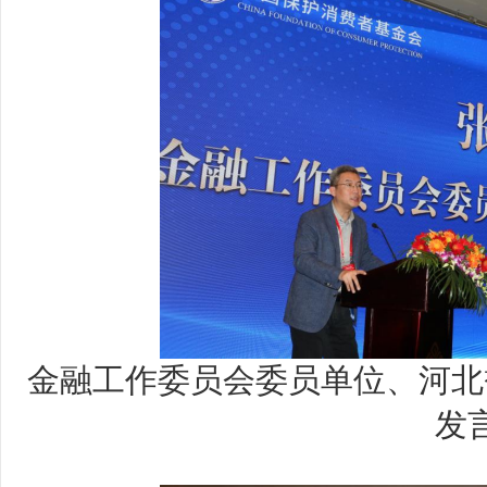
金融工作委员会委员单位、河北
发