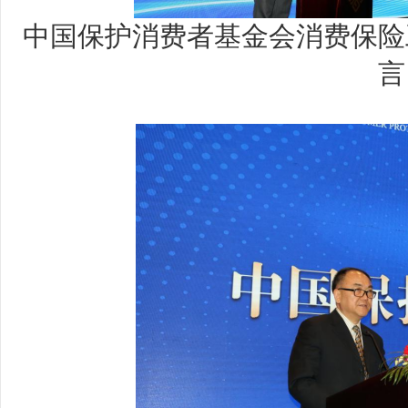
中国保护消费者基金会消费保险
言