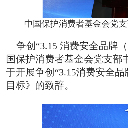
中国保护消费者基金会党支
争创“3.15
消费安全品牌（
国保护消费者基金会党支部
于开展争创“
3.15消费安全
目标》的致辞。