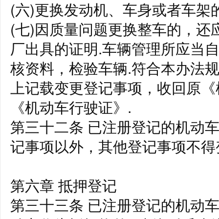
(六)更换发动机、车身或者车架
(七)因质量问题更换整车的，
厂出具的证明.车辆管理所应当
核资料，检验车辆.符合本办法
上记载变更登记事项，收回原《
《机动车行驶证》.
第三十二条 已注册登记的机动
记事项以外，其他登记事项不得
第六章 抵押登记
第三十三条 已注册登记的机动车