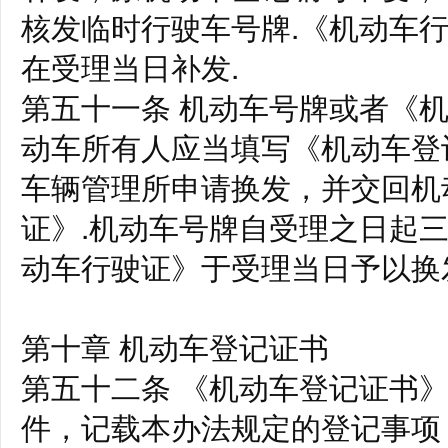
核发临时行驶车号牌.《机动车
在受理当日补发.
第五十一条 机动车号牌或者《
动车所有人应当填写《机动车登
车辆管理所申请换发，并交回机
证》.机动车号牌自受理之日起三
动车行驶证》于受理当日予以换
第十章 机动车登记证书
第五十二条 《机动车登记证书
件，记载本办法规定的登记事项