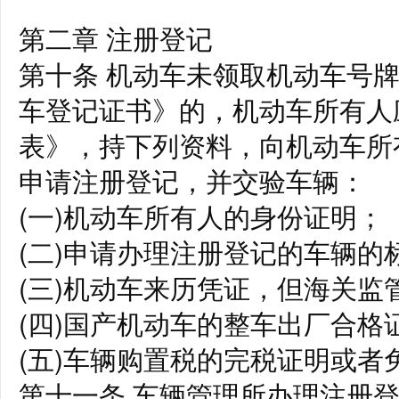
第二章 注册登记
第十条 机动车未领取机动车号
车登记证书》的，机动车所有人
表》，持下列资料，向机动车所
申请注册登记，并交验车辆：
(一)机动车所有人的身份证明；
(二)申请办理注册登记的车辆的
(三)机动车来历凭证，但海关监
(四)国产机动车的整车出厂合
(五)车辆购置税的完税证明或者
第十一条 车辆管理所办理注册