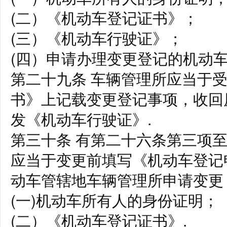
(二）《机动车登记证书》；
(三）《机动车行驶证》；
(四）申请办理变更登记的机动车
第二十九条 车辆管理所应当于
书》上记载变更登记事项，收回
发《机动车行驶证》.
第三十条 有第二十六条第三项
应当于变更前填写《机动车登记
动车管辖地车辆管理所申请变更
(一)机动车所有人的身份证明；
(二）《机动车登记证书》.