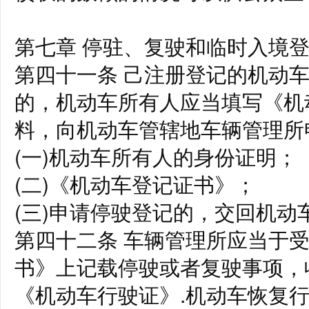
第七章 停驻、复驶和临时入境
第四十一条 己注册登记的机动
的，机动车所有人应当填写《机
料，向机动车管辖地车辆管理所
(一)机动车所有人的身份证明；
(二)《机动车登记证书》；
(三)申请停驶登记的，交回机动
第四十二条 车辆管理所应当于
书》上记载停驶或者复驶事项，
《机动车行驶证》.机动车恢复