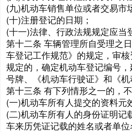
(九)机动车销售单位或者交易
(十)注册登记的日期；
(十一)法律、行政法规规定应当
第十二条 车辆管理所自受理之
车登记工作规范》的规定，审核
规定的，确定机动车登记编号，
号牌、《机动车行驶证》和《机
第十三条 有下列情形之一的，
(一)机动车所有人提交的资料元
(二)机动车所有人的身份证明
车来历凭证记载的姓名或者单位