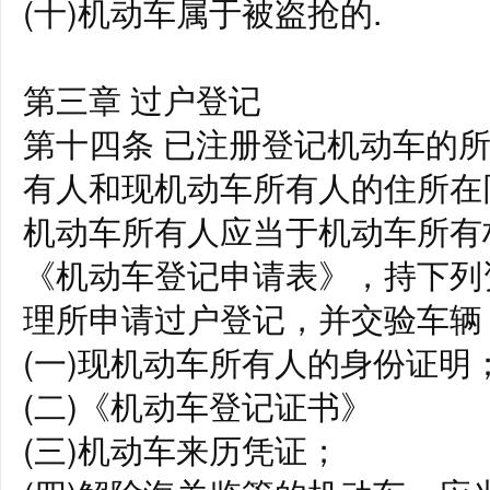
(十)机动车属于被盗抢的.
第三章 过户登记
第十四条 已注册登记机动车的
有人和现机动车所有人的住所在
机动车所有人应当于机动车所有
《机动车登记申请表》，持下列
理所申请过户登记，并交验车辆
(一)现机动车所有人的身份证明
(二)《机动车登记证书》
(三)机动车来历凭证；