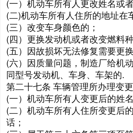
(一）机动车所有人更改姓名或
(二)机动车所有人住所的地址
(三）改变车身颜色的；
(四）更换发动机或者改变燃料
(五）因故损坏无法修复需要更
(六）因质量问题，制造厂给机
同型号发动机、车身、车架的.
第二十七条 车辆管理所办理变
(一）机动车所有人变更后的姓
(二）机动车所有人住所变更后
话；