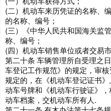
(一）机动车获得方式；
(二）机动车来历凭证的名称、
的名称、编号；
(三）《中华人民共和国海关监
称、编号；
(四）机动车销售单位或者交易
第二十条 车辆管理所自受理之
车登记工作规范》的规定，审核
规定的，在《机动车登记证书》
动车号牌和《机动车行驶证》，
动车档案，交机动车所有人.
第二十一条 有木办法第十七条