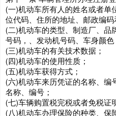
(一)机动车所有人的姓名或者
位代码、住所的地址、邮政编码
(二)机动车的类型、制造厂、品
号码，、发动机号码、车身颜色
(三)机动车的有关技术数据；
(四)机动车的使用性质；
(五)机动车获得方式；
(六)机动车来历凭证的名称、
名称、编号；
(七)车辆购置税完税或者免税证
(八)机动车办理保险的种类、