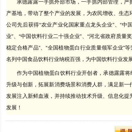
承德露露一手抓外部市场，一手抓内部管理，严
产基地，带动了整个产业的发展，为农民增收、生态
公司先后获得“农业产业化国家重点龙头企业”、“中国
业”、“中国饮料行业二十强企业”、“河北省政府质量奖
稳定合格产品”、“全国植物蛋白行业质量领军企业”等
名列中国食品饮料行业纳税百强，为中国饮料行业发
作为中国植物蛋白饮料行业开创者，承德露露将继
升级与创新，拓展新消费场景和消费人群，满足新一
发展注入新鲜血液，并持续推动技术升级、信息化提
发展！