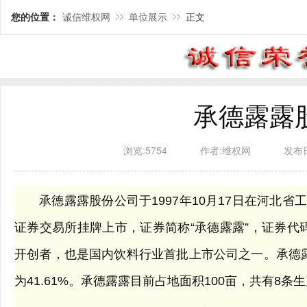
您的位置：
诚信维权网
单位展示
正文
承德露露
浏览:5754
作者:维权网
发布日期
承德露露股份公司于1997年10月17日在河北省工
证券交易所挂牌上市，证券简称“承德露露”，证券代码“
开创者，也是国内饮料行业首批上市公司之一。承德
为41.61%。承德露露目前占地面积100亩，共有8