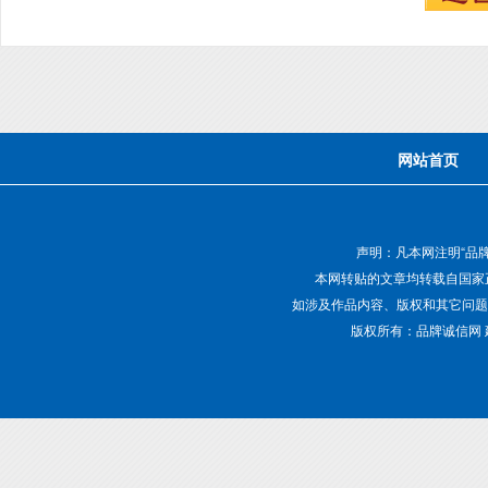
网站首页
声明：凡本网注明“品
本网转贴的文章均转载自国家
如涉及作品内容、版权和其它问题，请致电01
版权所有：品牌诚信网 建