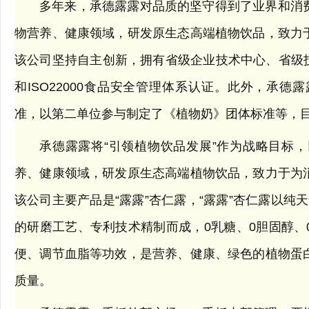
多年来，承德露露对品质的坚守得到了业界和消
物营养、健康领域，研发原生态高端植物饮品，致力
该公司坚持自主创新，拥有省级企业技术中心、省级技术
和ISO22000食品安全管理体系认证。此外，承
准，以第二单位参与制定了《植物奶》团体标准等，目
承德露露将“引领植物饮品发展”作为战略目标
养、健康领域，研发原生态高端植物饮品，致力于为
该公司主要产品是“露露”杏仁露，“露露”杏仁露以纯
的研磨工艺、专利技术精制而成，0乳糖、0胆固醇、
便、调节血脂等功效，是营养、健康、绿色的植物蛋
质量。