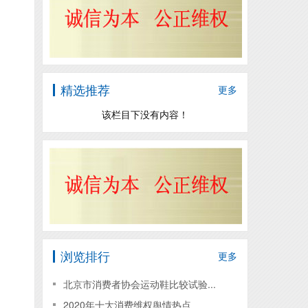
精选推荐
更多
该栏目下没有内容！
浏览排行
更多
北京市消费者协会运动鞋比较试验...
2020年十大消费维权舆情热点