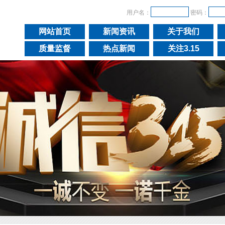
用户名：
密码：
网站首页
新闻资讯
关于我们
质量监督
热点新闻
关注3.15