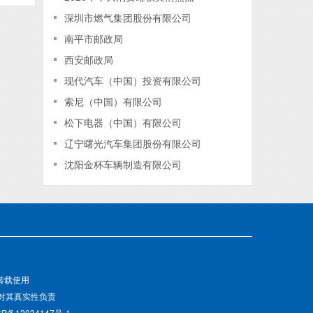
深圳市燃气集团股份有限公司
南平市邮政局
西安邮政局
现代汽车（中国）投资有限公司
索尼（中国）有限公司
松下电器（中国）有限公司
辽宁曙光汽车集团股份有限公司
沈阳金杯车辆制造有限公司
转载使用
对其真实性负责
备12034147号-1