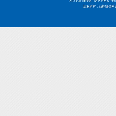
版权所有：品牌诚信网 建