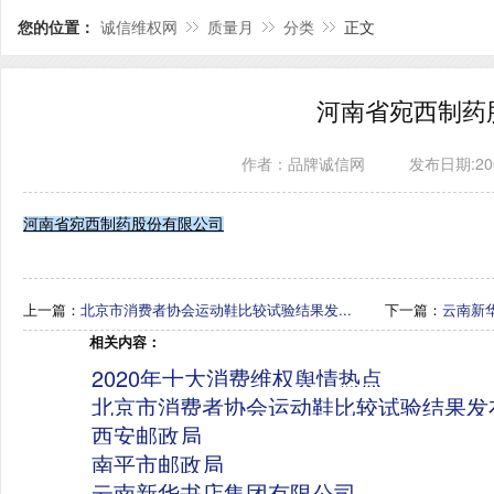
您的位置：
诚信维权网
质量月
分类
正文
河南省宛西制药
作者：品牌诚信网
发布日期:2009
河南省宛西制药股份有限公司
上一篇：
北京市消费者协会运动鞋比较试验结果发...
下一篇：
云南新
相关内容：
2020年十大消费维权舆情热点
北京市消费者协会运动鞋比较试验结果发
西安邮政局
南平市邮政局
云南新华书店集团有限公司