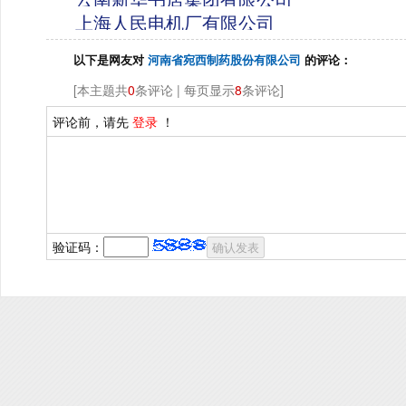
上海人民电机厂有限公司
以下是网友对
河南省宛西制药股份有限公司
的评论：
[本主题共
0
条评论 | 每页显示
8
条评论]
评论前，请先
登录
！
验证码：