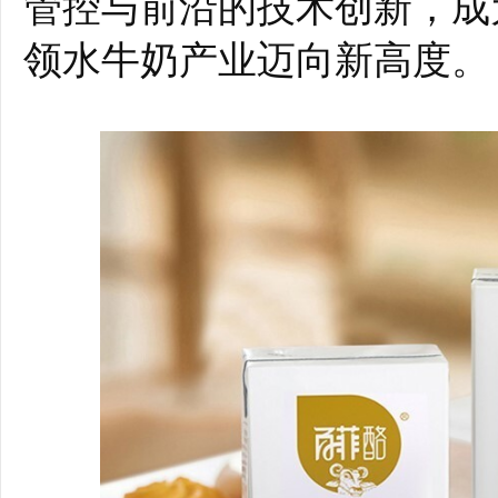
管控与前沿的技术创新，成
领水牛奶产业迈向新高度。