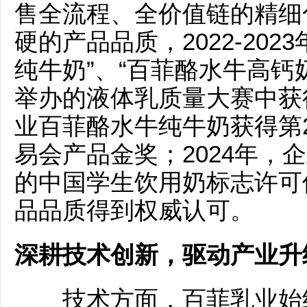
售全流程、全价值链的精细
硬的产品品质，2022-20
纯牛奶”、“百菲酪水牛高钙
举办的液体乳质量大赛中获得
业百菲酪水牛纯牛奶获得第
易会产品金奖；2024年，
的中国学生饮用奶标志许可
品品质得到权威认可。
深耕技术创新，驱动产业升
技术方面，百菲乳业始终