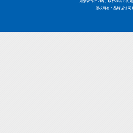
如涉及作品内容、版权和其它问题，请致电01
版权所有：品牌诚信网 建