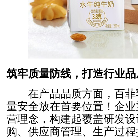
筑牢质量防线，打造行业品
在产品品质方面，百菲乳
量安全放在首要位置！企业
营理念，构建起覆盖研发设
购、供应商管理、生产过程