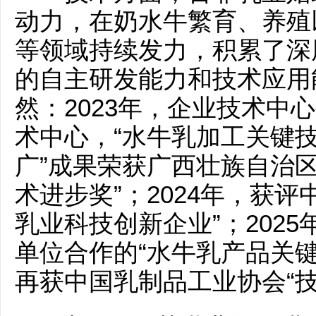
动力，在奶水牛繁育、养殖
等领域持续发力，积累了深
的自主研发能力和技术应用
然：2023年，企业技术中
术中心，“水牛乳加工关键
广”成果荣获广西壮族自治
术进步奖”；2024年，获评
乳业科技创新企业”；202
单位合作的“水牛乳产品关
再获中国乳制品工业协会“技