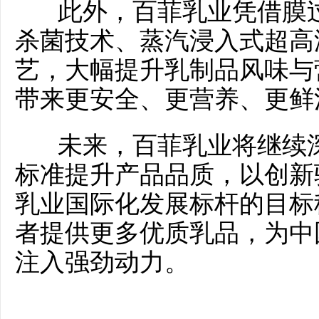
此外，百菲乳业凭借膜过滤
杀菌技术、蒸汽浸入式超高
艺，大幅提升乳制品风味与
带来更安全、更营养、更鲜
未来，百菲乳业将继续深
标准提升产品品质，以创新
乳业国际化发展标杆的目标
者提供更多优质乳品，为中
注入强劲动力。